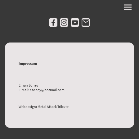
Impressum
Erhan Söney
E-Mail: esoney@hotmail.com
Webdesign: Metal Attack Tribute