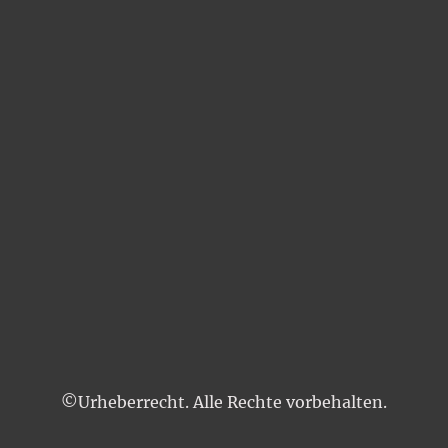
©Urheberrecht. Alle Rechte vorbehalten.